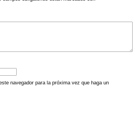
 este navegador para la próxima vez que haga un