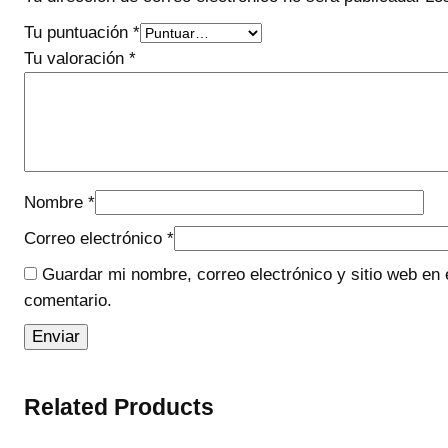
Tu puntuación
*
Tu valoración
*
Nombre
*
Correo electrónico
*
Guardar mi nombre, correo electrónico y sitio web en
comentario.
Related Products