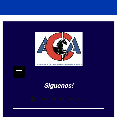
Siguenos!
Facebook
Instagram